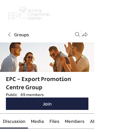
Groups
EPC - Export Promotion
Centre Group
Public
·
69 members
Join
Discussion
Media
Files
Members
About