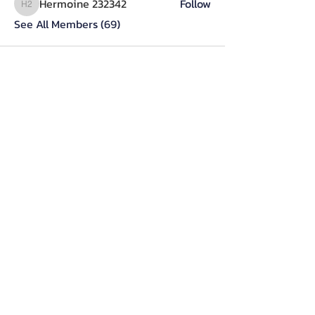
Hermoine 232342
Follow
Hermoine 232342
See All Members (69)
ABOUT EPC
The Export Promotion Centre (EPC) was
established in the year 2010 by the TN
Chamber of Commerce and Industry with
the objective of encouraging export
development and promoting the
attention of Small and large-scale
exporters in the South Tamil Nadu
region.
CONTACT US