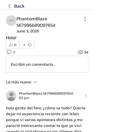
Back
PhantomBlaze
PhantomBlaze 567996689097654
567996689097654
June 3, 2026
Hola!
0
1
34
Escribir un comentario...
Lo más nuevo
PhantomBlaze 567996689097654
03 jun
hola gente del foro, ¿cómo va todo? Quería 
dejar mi experiencia reciente con 1xbet 
porque vi varias opiniones distintas y me 
pareció interesante contar lo que yo viví 
usando la plataforma en los últimos días.