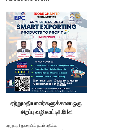
ஏற்றுமதியாளர்களுக்கான ஒரு 
சிறப்பு வழிகாட்டி! 🚢📈
ஏற்றுமதி துறையில் தடம் பதிக்க 