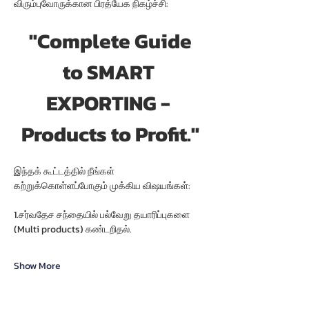
விரும்புவோருக்கான பிரத்யேக நிகழ்ச்சி:
 "Complete Guide 
to SMART 
EXPORTING - 
Products to Profit."
இந்தக் கூட்டத்தில் நீங்கள் 
கற்றுக்கொள்ளப்போகும் முக்கிய விஷயங்கள்:
1.சர்வதேச சந்தையில் பல்வேறு தயாரிப்புகளை 
(Multi products) கண்டறிதல்.
Show More